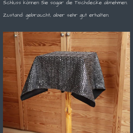
Schluss können Sie sogar die Tischdecke abnehmen.
Zustand: gebraucht, aber sehr gut erhalten.