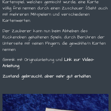
Kartenspiel, welches gemischt wurde, eine Karte
völlig frei nennen durch einen Zuschauer. (Geht auch
mit mehreren Mitspielern und verschiedenen
Kartenwerten.
Der Zauberer kann nun beim Abheben des
Rückenoben gehaltenen Spiels, durch Berühren der
Unterseite mit seinen Fingern, die gewählte/n Karten
nennen.
Gimmik mit Originalanleitung und
Link zur Video-
Anleitung
Zustand: gebraucht, aber sehr gut erhalten.