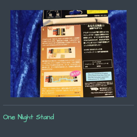
One Night Stand