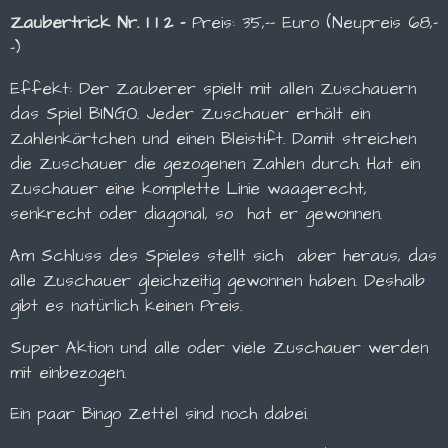
Zaubertrick Nr. 1 1 2 -
Preis: 35,-- Euro (Neupreis 68,-
-)
Effekt: Der Zauberer spielt mit allen Zuschauern
das Spiel BINGO. Jeder Zuschauer erhält ein
Zahlenkärtchen und einen Bleistift. Damit streichen
die Zuschauer die gezogenen Zahlen durch. Hat ein
Zuschauer eine komplette Linie waagerecht,
senkrecht oder diagonal, so hat er gewonnen.
Am Schluss des Spieles stellt sich aber heraus, das
alle Zuschauer gleichzeitig gewonnen haben. Deshalb
gibt es natürlich keinen Preis.
Super Aktion und alle oder viele Zuschauer werden
mit einbezogen.
Ein paar Bingo Zettel sind noch dabei.