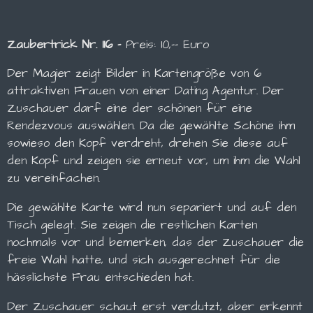
Zaubertrick Nr. 116 -
Preis: 10,-- Euro
Der Magier zeigt Bilder in Kartengröße von 6
attraktiven Frauen von einer Dating Agentur. Der
Zuschauer darf eine der schönen für eine
Rendezvous auswählen. Da die gewählte Schöne ihm
sowieso den Kopf verdreht, drehen Sie diese auf
den Kopf und zeigen sie erneut vor, um ihm die Wahl
zu vereinfachen.
Die gewählte Karte wird nun separiert und auf den
Tisch gelegt. Sie zeigen die restlichen Karten
nochmals vor und bemerken, das der Zuschauer die
freie Wahl hatte, und sich ausgerechnet für die
hässlichste Frau entschieden hat.
Der Zuschauer schaut erst verdutzt, aber erkennt