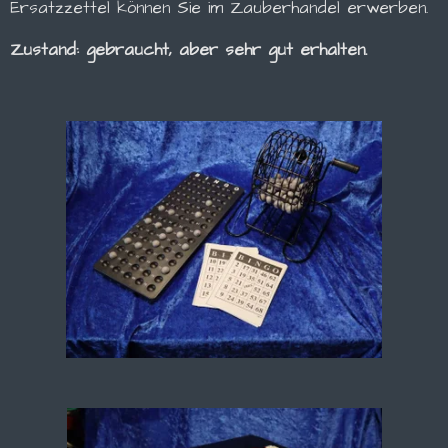
Ersatzzettel können Sie im Zauberhandel erwerben.
Zustand: gebraucht, aber sehr gut erhalten.