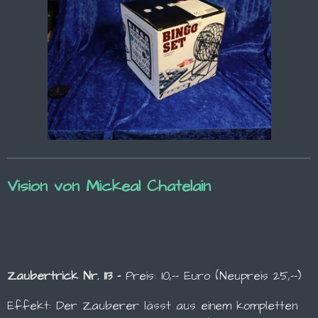
Vision
von Mickeal Chatelain
Zaubertrick Nr. 113 -
Preis: 10,-- Euro (Neupreis 25,--)
Effekt: Der Zauberer lässt aus einem kompletten