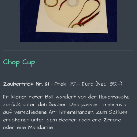
Chop Cup
Zaubertrick Nr. 121 -
Preis: 35,-- Euro (Neu: 85,--)
Ein kleiner roter Ball wandert von der Hosentasche
zurück unter den Becher. Dies passiert mehrmals
auf verschiedene Art hintereinander. Zum Schluss
erscheinen unter dem Becher noch eine Zitrone
oder eine Mandarine.