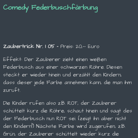
Comedy Federbuschfärbung
Zaubertrick Nr. 1 05 -
Preis: 20,-- Euro
Effekt: Der Zauberer zieht einen weißen
Federbusch aus einer schwarzen Röhre. Diesen
steckt er wieder hinein und erzählt den Kindern,
dass dieser jede Farbe annehmen kann, die man ihm
zuruft.
Die Kinder rufen also z.B. ROT, der Zauberer
schüttelt kurz die Röhre, schaut hinein und sagt des
der Federbusch nun ROT sei. (zeigt ihn aber nicht
den Kindern!) Nächste Farbe wird zugerufen, z.B.
Grün, der Zauberer schüttelt wieder kurz die