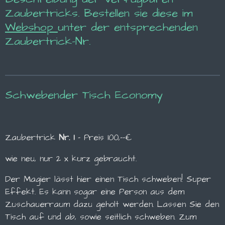
Zaubertricks. Bestellen sie diese im
Webshop
unter der entsprechenden
Zaubertrick-Nr.
Schwebender Tisch Economy
Zaubertrick
Nr. 1
- Preis 100,--€
wie neu, nur 2 x kurz gebraucht.
Der Magier lässt hier einen Tisch schweben! Super
Effekt. Es kann sogar eine Person aus dem
Zuschauerraum dazu geholt werden. Lassen Sie den
Tisch auf und ab, sowie seitlich schweben. Zum