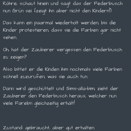
Röhre, schaut hinein und sagt das der Federbusch
nun Grün sei. (zeigt ihn aber nicht den Kindern!)
Das kann ein paarmal wiederholt werden, bis die
Kinder protestieren, dass sie die Farben gar nicht
sehen..
Oh, hat der Zauberer vergessen den Federbusch
zu zeigen?
Also bittet er die Kinden ihm nochmals viele Farben
schnell zuzurufen, was sie auch tun.
Dann wird geschüttelt und Sims-alla-bim, zieht der
Zauberer den Federbusch heraus, welcher nun
viele Farebn gleichzeitig erhält!
Zustand: gebraucht, aber gut erhalten.