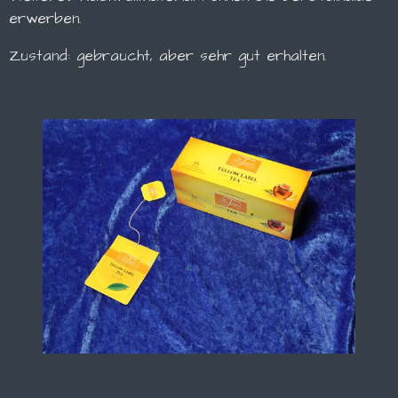
erwerben.
Zustand: gebraucht, aber sehr gut erhalten.