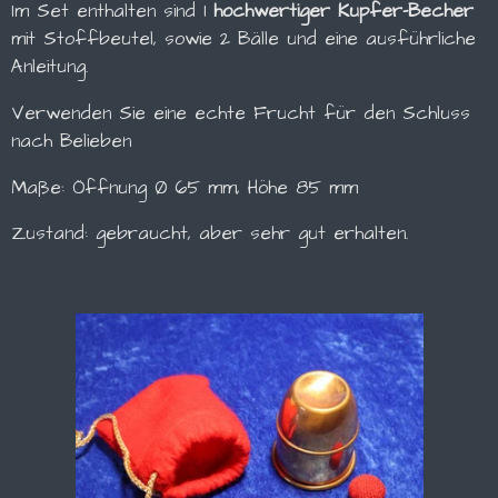
Im Set enthalten sind 1
hochwertiger Kupfer-Becher
mit Stoffbeutel, sowie 2 Bälle und eine ausführliche
Anleitung.
Verwenden Sie eine echte Frucht für den Schluss
nach Belieben
Maße: Öffnung Ø 65 mm, Höhe 85 mm
Zustand: gebraucht, aber sehr gut erhalten.