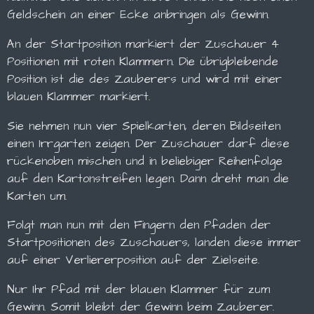
Geldschein an einer Ecke anbringen als Gewinn.
An der Startposition markiert der Zuschauer 4
Positionen mit roten Klammern. Die übrigbleibende
Position ist die des Zauberers und wird mit einer
blauen Klammer markiert.
Sie nehmen nun vier Spielkarten, deren Bildseiten
einen Irrgarten zeigen. Der Zuschauer darf diese
rückenoben mischen und in beliebiger Reihenfolge
auf den Kartonstreifen legen. Dann dreht man die
Karten um.
Folgt man nun mit den Fingern den Pfaden der
Startpositionen des Zuschauers, landen diese immer
auf einer Verliererposition auf der Zielseite.
Nur Ihr Pfad mit der blauen Klammer für zum
Gewinn. Somit bleibt der Gewinn beim Zauberer.