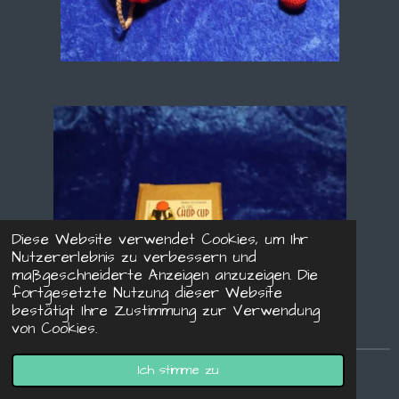
Diese Website verwendet Cookies, um Ihr
Nutzererlebnis zu verbessern und
maßgeschneiderte Anzeigen anzuzeigen. Die
fortgesetzte Nutzung dieser Website
bestätigt Ihre Zustimmung zur Verwendung
von Cookies.
Ich stimme zu
Becherspiel