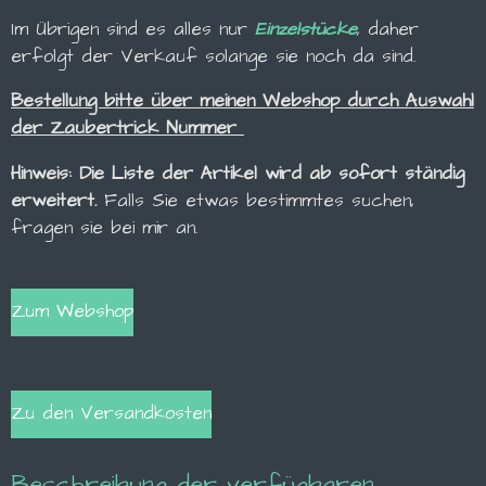
Im Übrigen sind es alles nur
Einzelstücke
, daher
erfolgt der Verkauf solange sie noch da sind.
Bestellung bitte über meinen Webshop durch Auswahl
der Zaubertrick Nummer
Hinweis: Die Liste der Artikel wird ab sofort ständig
erweitert.
Falls Sie etwas bestimmtes suchen,
fragen sie bei mir an.
Zum Webshop
Zu den Versandkosten
Beschreibung der verfügbaren