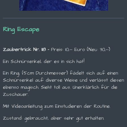
Ring Escape
Zaubertrick Nr. 118 -
Preis: 10,-- Euro (Neu: 30,--)
Ein Schnürsenkel, der es in sich hat!
Ein Ring, (5cm Durchmesser) fädelt sich auf einen
Schnürsenkel auf diverse Weise und verlässt diesen
ebenso magisch. Sieht toll aus. Unerklärlich für die
Zuschauer.
Mit Videoanleitung zum Einstudieren der Routine.
Zustand: gebraucht, aber sehr gut erhalten.