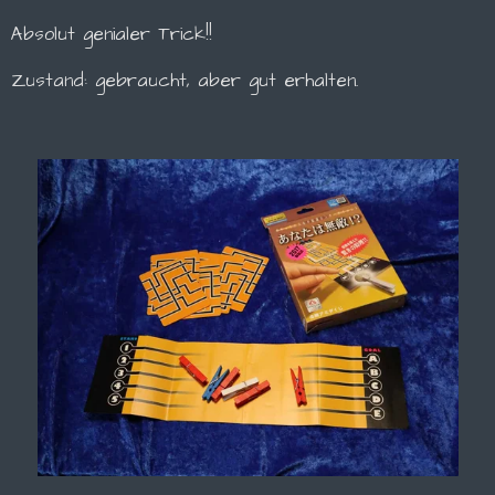
Absolut genialer Trick!!
Zustand: gebraucht, aber gut erhalten.