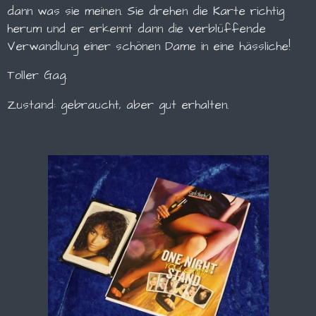
dann was sie meinen. Sie drehen die Karte richtig
herum und er erkennt dann die verblüffende
Verwandlung einer schönen Dame in eine hässliche!
Toller Gag.
Zustand: gebraucht, aber gut erhalten.