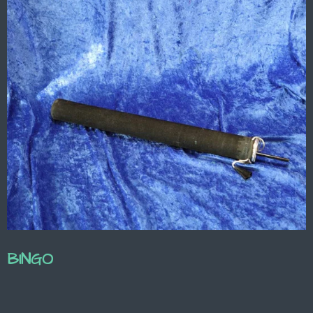
BINGO